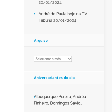
20/01/2024
André de Paula hoje na TV
Tribuna
20/01/2024
Arquivo
Arquivo
Aniversariantes do dia
Albuquerque Pereira, Andréa
Pinheiro, Domingos Sávio
Mendes, Eduardo Pessoa de