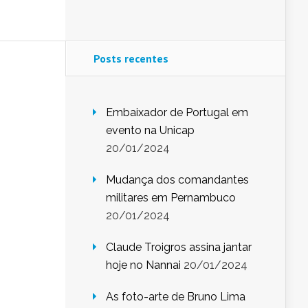
Posts recentes
Embaixador de Portugal em
evento na Unicap
20/01/2024
Mudança dos comandantes
militares em Pernambuco
20/01/2024
Claude Troigros assina jantar
hoje no Nannai
20/01/2024
As foto-arte de Bruno Lima