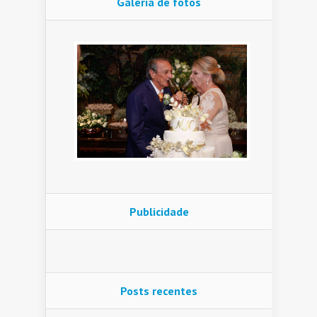
Galeria de fotos
Publicidade
Posts recentes