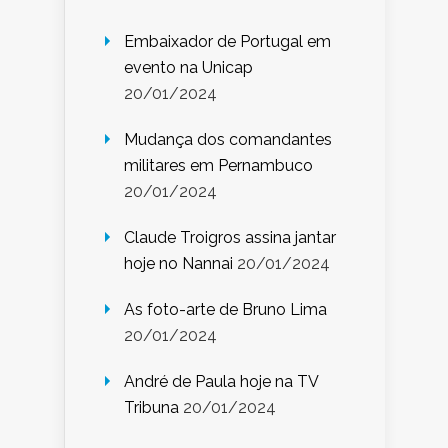
Embaixador de Portugal em
evento na Unicap
20/01/2024
Mudança dos comandantes
militares em Pernambuco
20/01/2024
Claude Troigros assina jantar
hoje no Nannai
20/01/2024
As foto-arte de Bruno Lima
20/01/2024
André de Paula hoje na TV
Tribuna
20/01/2024