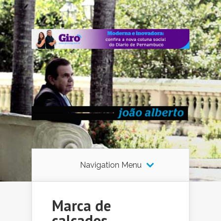
Navigation Menu
Marca de
calçados