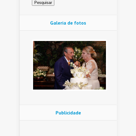
Galeria de fotos
Publicidade