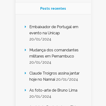
Posts recentes
Embaixador de Portugal em
evento na Unicap
20/01/2024
Mudança dos comandantes
militares em Pernambuco
20/01/2024
Claude Troigros assina jantar
hoje no Nannai
20/01/2024
As foto-arte de Bruno Lima
20/01/2024