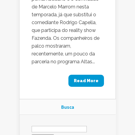
de Marcelo Marrom nesta
temporada, já que substitui o
comediante Rodrigo Capella,
que participa do reality show
Fazenda. Os companheiros de
palco mostraram,
recentemente, um pouco da
parceria no programa Altas...
Read More
Busca
Pesquisar
por: