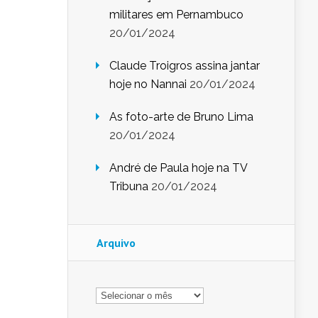
militares em Pernambuco
20/01/2024
Claude Troigros assina jantar
hoje no Nannai
20/01/2024
As foto-arte de Bruno Lima
20/01/2024
André de Paula hoje na TV
Tribuna
20/01/2024
Arquivo
Arquivo