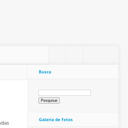
Busca
Pesquisar
por:
Galeria de fotos
dias