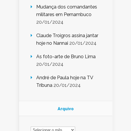
Mudança dos comandantes
militares em Pernambuco
20/01/2024
Claude Troigros assina jantar
hoje no Nannai
20/01/2024
As foto-arte de Bruno Lima
20/01/2024
André de Paula hoje na TV
Tribuna
20/01/2024
Arquivo
Arquivo