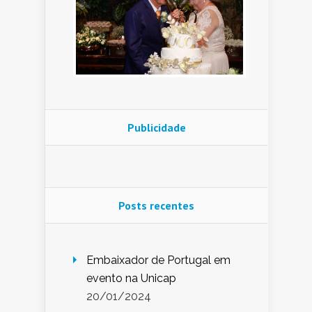
Publicidade
Posts recentes
Embaixador de Portugal em
evento na Unicap
20/01/2024