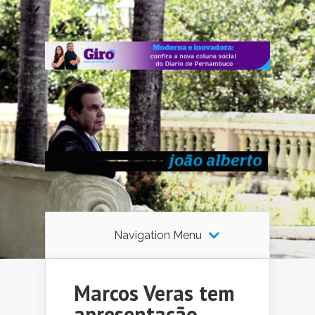
Navigation Menu
Marcos Veras tem
apresentação