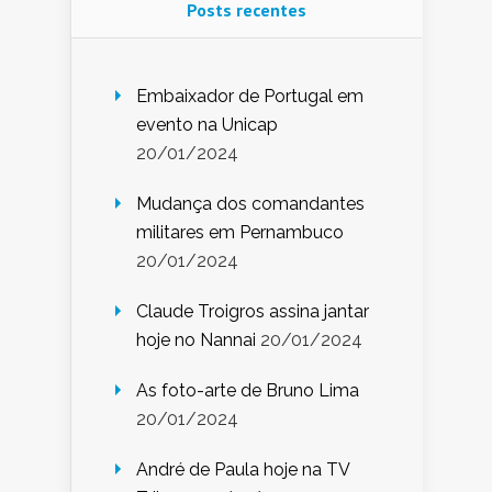
Posts recentes
Embaixador de Portugal em
evento na Unicap
20/01/2024
Mudança dos comandantes
militares em Pernambuco
20/01/2024
Claude Troigros assina jantar
hoje no Nannai
20/01/2024
As foto-arte de Bruno Lima
20/01/2024
André de Paula hoje na TV