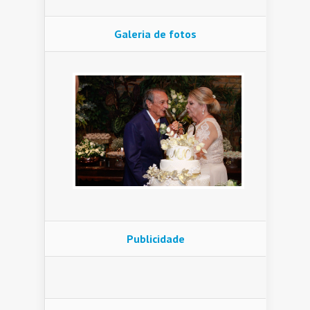
Galeria de fotos
Publicidade