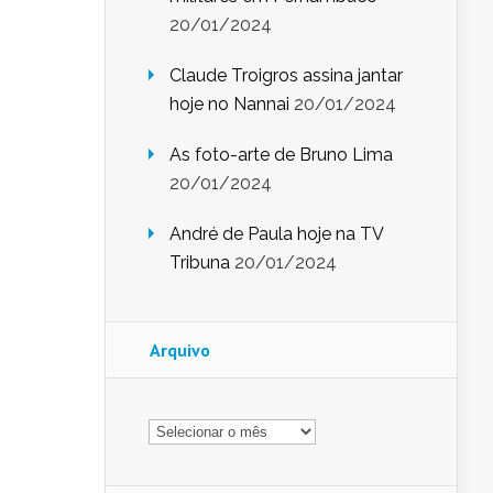
20/01/2024
Claude Troigros assina jantar
hoje no Nannai
20/01/2024
As foto-arte de Bruno Lima
20/01/2024
André de Paula hoje na TV
Tribuna
20/01/2024
Arquivo
Arquivo