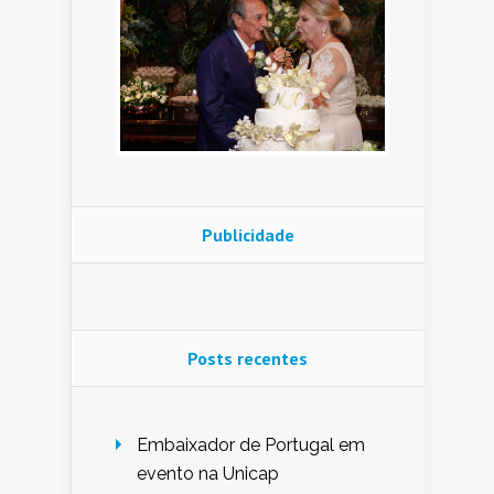
Publicidade
Posts recentes
Embaixador de Portugal em
evento na Unicap