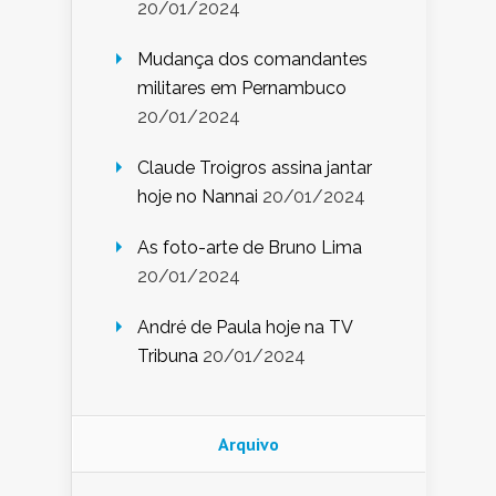
20/01/2024
Mudança dos comandantes
militares em Pernambuco
20/01/2024
Claude Troigros assina jantar
hoje no Nannai
20/01/2024
As foto-arte de Bruno Lima
20/01/2024
André de Paula hoje na TV
Tribuna
20/01/2024
Arquivo