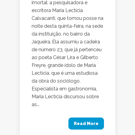
imortal: a pesquisadora e
escritora Maria Lectícia
Calvacanti, que tomou posse na
noite desta quinta-feira, na sede
da instituição, no bairro da
Jaqueira. Ela assumiu a cadeira
de número 23, que já pertenceu
ao poeta César Lira e Gilberto
Freyre, grande ídolo de Maria
Lectícia, que é uma estudiosa
da obra do sociólogo.
Especialista em gastronomia,
Maria Lectícia discursou sobre
as...
Read More