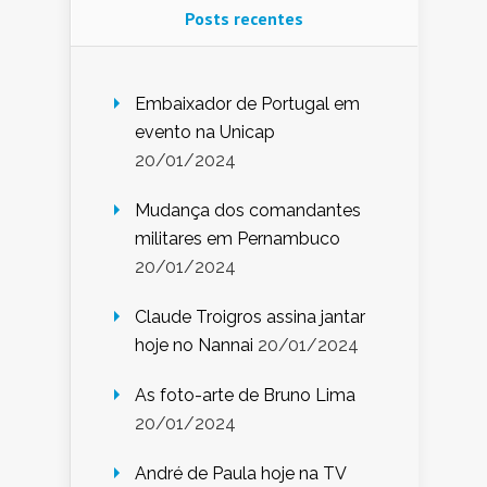
Posts recentes
Embaixador de Portugal em
evento na Unicap
20/01/2024
Mudança dos comandantes
militares em Pernambuco
20/01/2024
Claude Troigros assina jantar
hoje no Nannai
20/01/2024
As foto-arte de Bruno Lima
20/01/2024
André de Paula hoje na TV