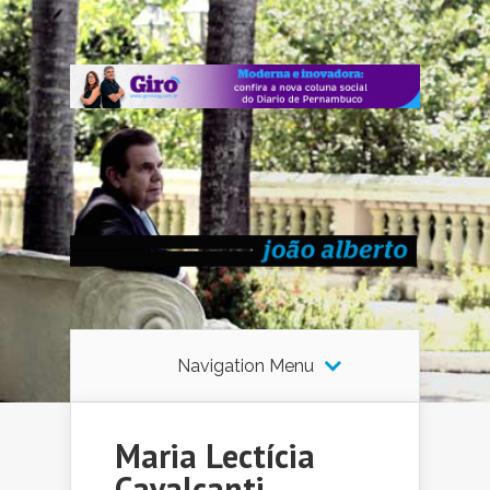
Navigation Menu
Maria Lectícia
Cavalcanti