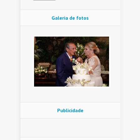
Galeria de fotos
Publicidade