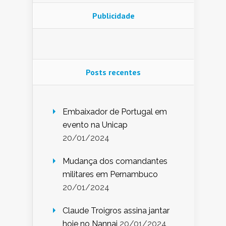
Publicidade
Posts recentes
Embaixador de Portugal em
evento na Unicap
20/01/2024
Mudança dos comandantes
militares em Pernambuco
20/01/2024
Claude Troigros assina jantar
hoje no Nannai
20/01/2024