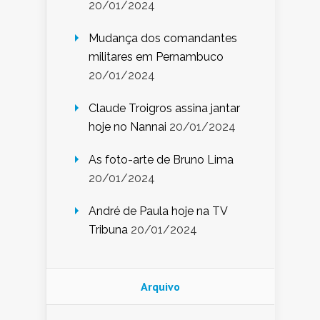
20/01/2024
Mudança dos comandantes
militares em Pernambuco
20/01/2024
Claude Troigros assina jantar
hoje no Nannai
20/01/2024
As foto-arte de Bruno Lima
20/01/2024
André de Paula hoje na TV
Tribuna
20/01/2024
Arquivo