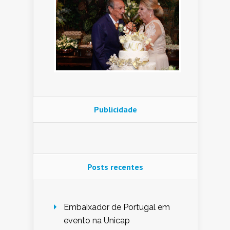
Publicidade
Posts recentes
Embaixador de Portugal em
evento na Unicap