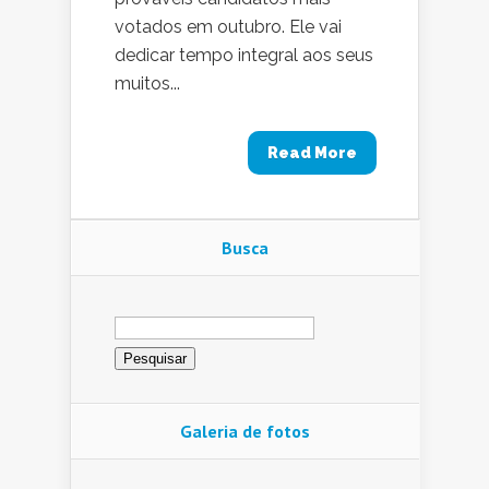
votados em outubro. Ele vai
dedicar tempo integral aos seus
muitos...
Read More
Busca
Pesquisar
por:
Galeria de fotos