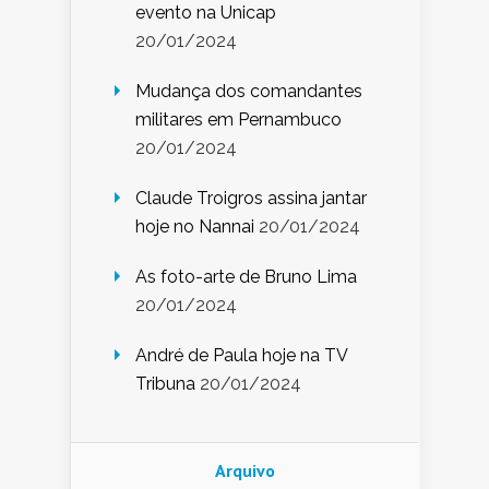
evento na Unicap
20/01/2024
Mudança dos comandantes
militares em Pernambuco
20/01/2024
Claude Troigros assina jantar
hoje no Nannai
20/01/2024
As foto-arte de Bruno Lima
20/01/2024
André de Paula hoje na TV
Tribuna
20/01/2024
Arquivo