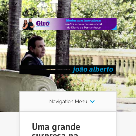
Navigation Menu
Uma grande
surpresa na