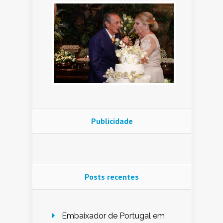
Publicidade
Posts recentes
Embaixador de Portugal em