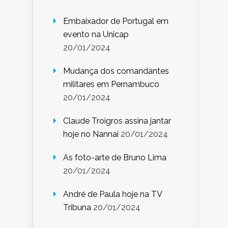
Embaixador de Portugal em
evento na Unicap
20/01/2024
Mudança dos comandantes
militares em Pernambuco
20/01/2024
Claude Troigros assina jantar
hoje no Nannai
20/01/2024
As foto-arte de Bruno Lima
20/01/2024
André de Paula hoje na TV
Tribuna
20/01/2024