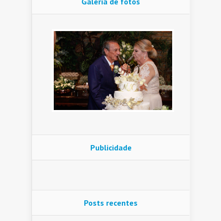
Galeria de fotos
Publicidade
Posts recentes