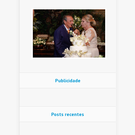
Publicidade
Posts recentes