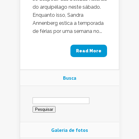
do arquipélago neste sábado.
Enquanto isso, Sandra
Annenberg estica a temporada
de férias por uma semana no...
Read More
Busca
Pesquisar
por:
Galeria de fotos