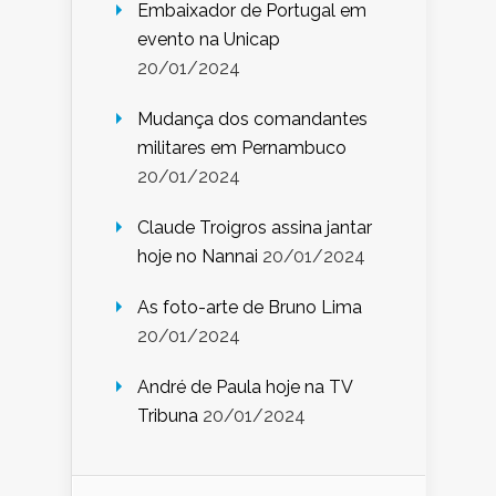
Embaixador de Portugal em
evento na Unicap
20/01/2024
Mudança dos comandantes
militares em Pernambuco
20/01/2024
Claude Troigros assina jantar
hoje no Nannai
20/01/2024
As foto-arte de Bruno Lima
20/01/2024
André de Paula hoje na TV
Tribuna
20/01/2024