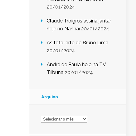
20/01/2024
Claude Troigros assina jantar
hoje no Nannai
20/01/2024
As foto-arte de Bruno Lima
20/01/2024
André de Paula hoje na TV
Tribuna
20/01/2024
Arquivo
Arquivo