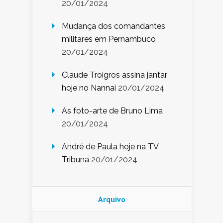
20/01/2024
Mudança dos comandantes
militares em Pernambuco
20/01/2024
Claude Troigros assina jantar
hoje no Nannai
20/01/2024
As foto-arte de Bruno Lima
20/01/2024
André de Paula hoje na TV
Tribuna
20/01/2024
Arquivo