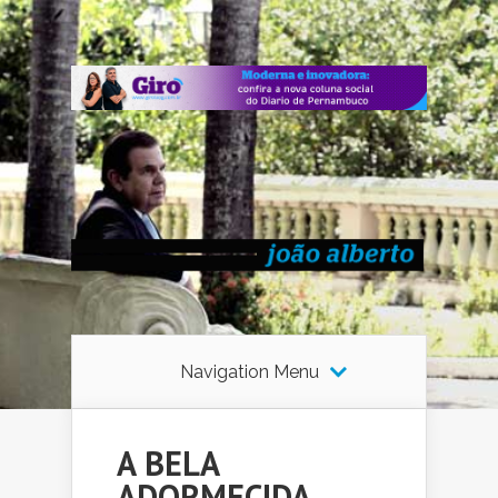
Navigation Menu
A BELA
ADORMECIDA