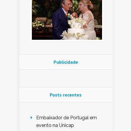
Publicidade
Posts recentes
Embaixador de Portugal em
evento na Unicap