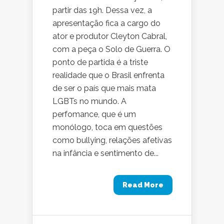
partir das 19h. Dessa vez, a
apresentação fica a cargo do
ator e produtor Cleyton Cabral,
com a peça o Solo de Guerra. O
ponto de partida é a triste
realidade que o Brasil enfrenta
de ser o país que mais mata
LGBTs no mundo. A
perfomance, que é um
monólogo, toca em questões
como bullying, relações afetivas
na infância e sentimento de...
Read More