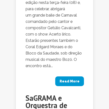
edição nesta terça-feira (08) e,
para celebrar, abrigará
um grande baile de Carnaval
comandado pelo cantor e
compositor Getúlio Cavalcanti,
com o show Acerto lírico.
Estarão presentes também o
Coral Edgard Moraes e do
Bloco da Saudade, sob direção
musical do maestro Bozó. O
encontro está...
Read More
SaGRAMA e
Orquestra de