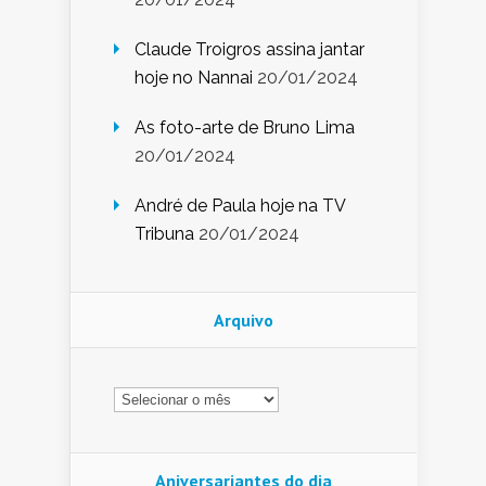
Claude Troigros assina jantar
hoje no Nannai
20/01/2024
As foto-arte de Bruno Lima
20/01/2024
André de Paula hoje na TV
Tribuna
20/01/2024
Arquivo
Arquivo
Aniversariantes do dia