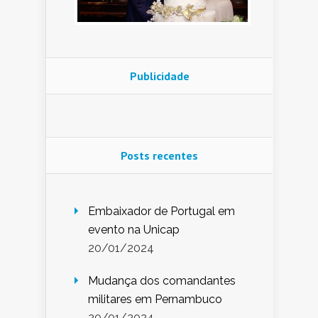
Publicidade
Posts recentes
Embaixador de Portugal em
evento na Unicap
20/01/2024
Mudança dos comandantes
militares em Pernambuco
20/01/2024