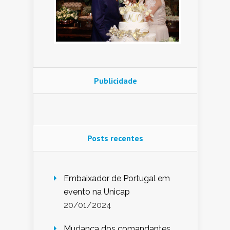
Publicidade
Posts recentes
Embaixador de Portugal em
evento na Unicap
20/01/2024
Mudança dos comandantes