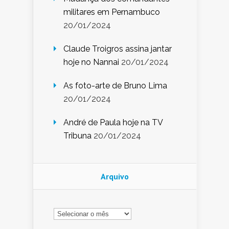
militares em Pernambuco
20/01/2024
Claude Troigros assina jantar
hoje no Nannai
20/01/2024
As foto-arte de Bruno Lima
20/01/2024
André de Paula hoje na TV
Tribuna
20/01/2024
Arquivo
Arquivo