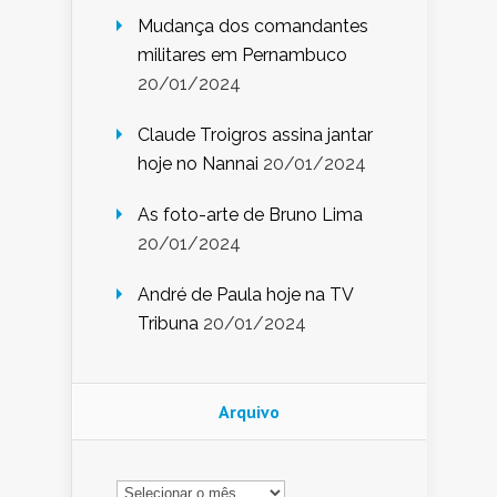
Mudança dos comandantes
militares em Pernambuco
20/01/2024
Claude Troigros assina jantar
hoje no Nannai
20/01/2024
As foto-arte de Bruno Lima
20/01/2024
André de Paula hoje na TV
Tribuna
20/01/2024
Arquivo
Arquivo