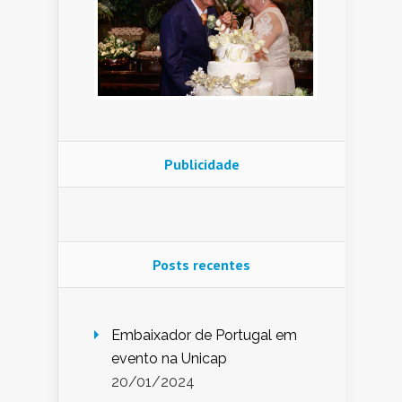
Publicidade
Posts recentes
Embaixador de Portugal em
evento na Unicap
20/01/2024