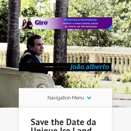
Navigation Menu
Save the Date da
Unique Ice Land