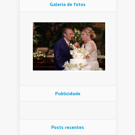
Galeria de fotos
Publicidade
Posts recentes