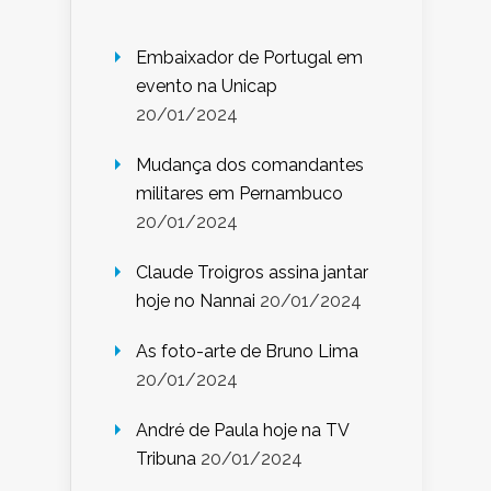
Embaixador de Portugal em
evento na Unicap
20/01/2024
Mudança dos comandantes
militares em Pernambuco
20/01/2024
Claude Troigros assina jantar
hoje no Nannai
20/01/2024
As foto-arte de Bruno Lima
20/01/2024
André de Paula hoje na TV
Tribuna
20/01/2024