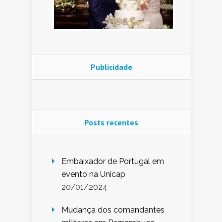
Publicidade
Posts recentes
Embaixador de Portugal em
evento na Unicap
20/01/2024
Mudança dos comandantes