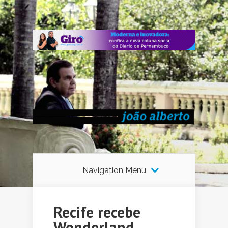
Navigation Menu
Recife recebe
Wonderland