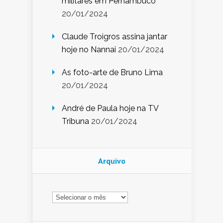
militares em Pernambuco
20/01/2024
Claude Troigros assina jantar
hoje no Nannai
20/01/2024
As foto-arte de Bruno Lima
20/01/2024
André de Paula hoje na TV
Tribuna
20/01/2024
Arquivo
Arquivo