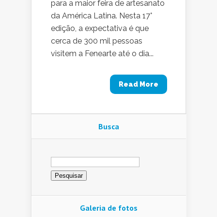
para a maior feira de artesanato
da América Latina. Nesta 17°
edição, a expectativa é que
cerca de 300 mil pessoas
visitem a Fenearte até o dia...
Read More
Busca
Pesquisar
por:
Galeria de fotos