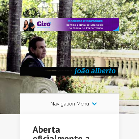
Navigation Menu
Aberta
oficialmente a