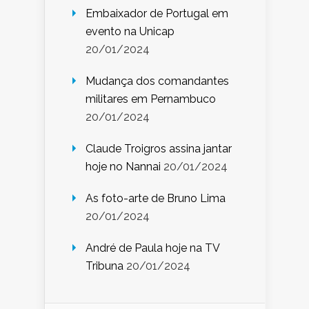
Embaixador de Portugal em
evento na Unicap
20/01/2024
Mudança dos comandantes
militares em Pernambuco
20/01/2024
Claude Troigros assina jantar
hoje no Nannai
20/01/2024
As foto-arte de Bruno Lima
20/01/2024
André de Paula hoje na TV
Tribuna
20/01/2024