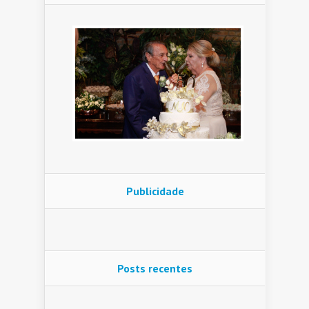
Publicidade
Posts recentes