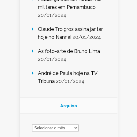
militares em Pernambuco
20/01/2024
Claude Troigros assina jantar
hoje no Nannai
20/01/2024
As foto-arte de Bruno Lima
20/01/2024
André de Paula hoje na TV
Tribuna
20/01/2024
Arquivo
Arquivo