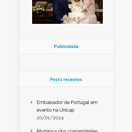
Publicidade
Posts recentes
Embaixador de Portugal em
evento na Unicap
20/01/2024
Mudança dos comandantes