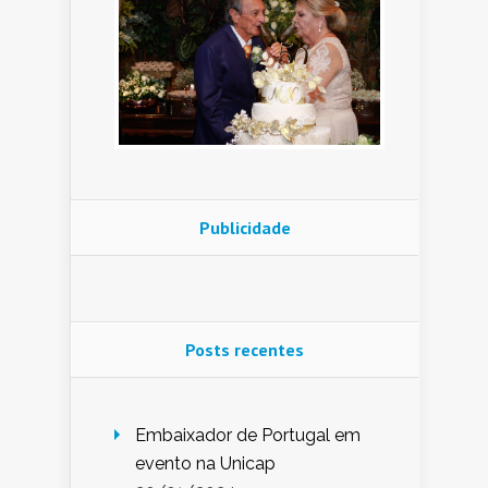
Publicidade
Posts recentes
Embaixador de Portugal em
evento na Unicap