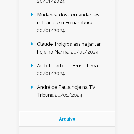
20/01/2024
Mudança dos comandantes
militares em Pernambuco
20/01/2024
Claude Troigros assina jantar
hoje no Nannai
20/01/2024
As foto-arte de Bruno Lima
20/01/2024
André de Paula hoje na TV
Tribuna
20/01/2024
Arquivo