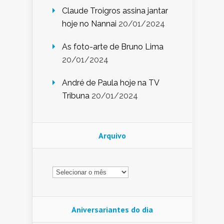
Claude Troigros assina jantar
hoje no Nannai
20/01/2024
As foto-arte de Bruno Lima
20/01/2024
André de Paula hoje na TV
Tribuna
20/01/2024
Arquivo
Arquivo
Aniversariantes do dia