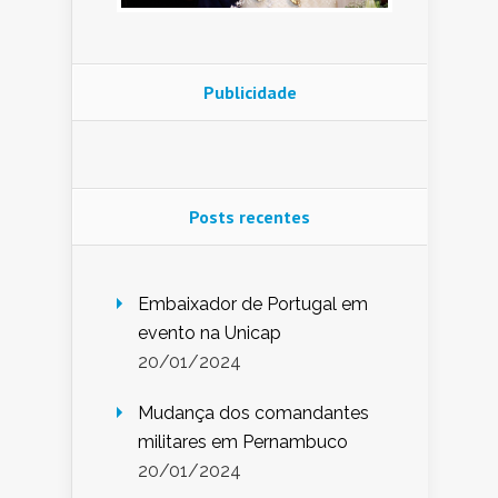
Publicidade
Posts recentes
Embaixador de Portugal em
evento na Unicap
20/01/2024
Mudança dos comandantes
militares em Pernambuco
20/01/2024