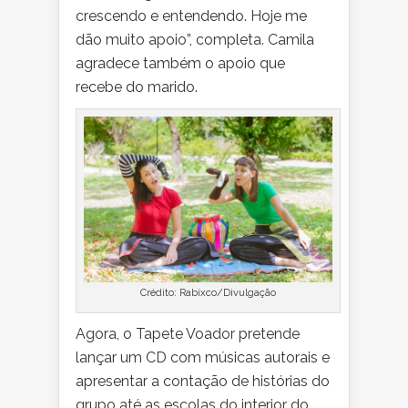
crescendo e entendendo. Hoje me
dão muito apoio”, completa. Camila
agradece também o apoio que
recebe do marido.
Crédito: Rabixco/Divulgação
Agora, o Tapete Voador pretende
lançar um CD com músicas autorais e
apresentar a contação de histórias do
grupo até as escolas do interior do