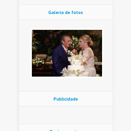
Galeria de fotos
Publicidade