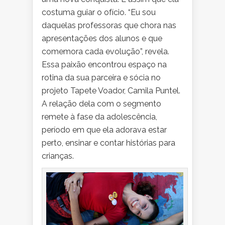
costuma guiar o ofício. “Eu sou
daquelas professoras que chora nas
apresentações dos alunos e que
comemora cada evolução”, revela.
Essa paixão encontrou espaço na
rotina da sua parceira e sócia no
projeto Tapete Voador, Camila Puntel.
A relação dela com o segmento
remete à fase da adolescência,
período em que ela adorava estar
perto, ensinar e contar histórias para
crianças.