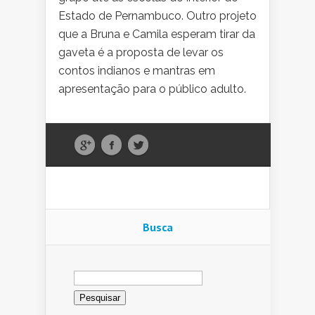
Estado de Pernambuco. Outro projeto
que a Bruna e Camila esperam tirar da
gaveta é a proposta de levar os
contos indianos e mantras em
apresentação para o público adulto.
Busca
Pesquisar
por: