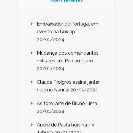
Posts recentes
Embaixador de Portugal em
evento na Unicap
20/01/2024
Mudança dos comandantes
militares em Pernambuco
20/01/2024
Claude Troigros assina jantar
hoje no Nannai
20/01/2024
As foto-arte de Bruno Lima
20/01/2024
André de Paula hoje na TV
Tribuna
20/01/2024