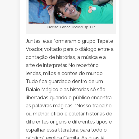
Crédito: Gabriel Melo/Esp. DP
Juntas, elas formaram o grupo Tapete
Voador, voltado para o diálogo entre a
contação de histórias, a música e a
arte de interpretar. No repertório:
lendas, mitos e contos do mundo.
Tudo fica guardado dentro de um
Balaio Mágico e as histórias só são
libertadas quando o público encontra
as palavras mágicas. “Nosso trabalho,
ou melhor, ofício é coletar histórias de
diferentes origens e diferentes tipos e
espalhar essa literatura para todo o
público”, explica Camila. As duas já