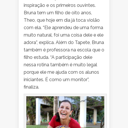
inspiração e os primeiros ouvintes.
Bruna tem um filho de oito anos,
Theo, que hoje em dia já toca violão
com ela. “Ele aprendeu de uma forma
muito natural, foi uma coisa dele e ele
adora”, explica. Além do Tapete, Bruna
também é professora na escola que o
filho estuda. “A participação dele
nessa rotina também é muito legal
porque ele me ajuda com os alunos
iniciantes. É como um monitor”,
finaliza.