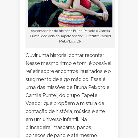
As contadoras de histórias Bruna Peixoto e Camila
Puntel dão vida ao Tapete Voador – Crédito: Gabriel
Melo/Esp. DP
Ouvir uma história, contar, recontar.
Nesse mesmo ritmo e tom, é possível
refletir sobre encontros inusitados e o
surgimento de algo mágico. Essa é
uma das missões de Bruna Peixoto e
Camila Puntel, do grupo Tapete
Voador, que propõem a mistura de
contação de história, música e arte
em um universo infantil. Na
brincadeira, máscaras, panos,
bonecos de pano e até mesmo