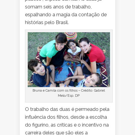
somam seis anos de trabalho,
espalhando a magia da contação de
histórias pelo Brasil.
Bruna e Camila com os filhos – Crédito: Gabriel
Melo/Esp. DP
O trabalho das duas é permeado pela
influência dos filhos, desde a escolha
do figurino, as críticas e o incentivo na
carreira deles que são eles a