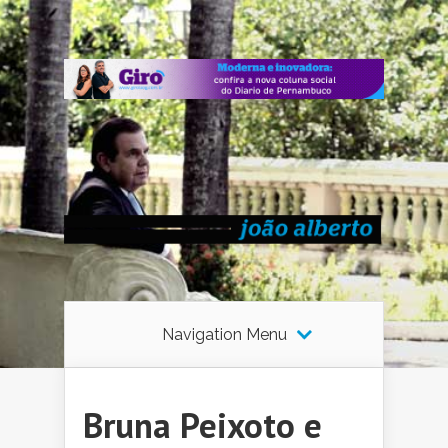
Navigation Menu
Bruna Peixoto e