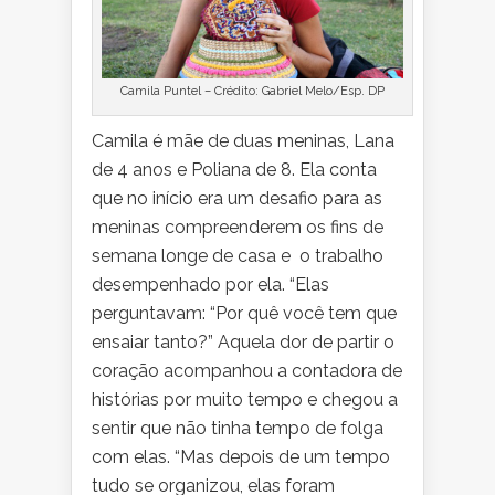
Camila Puntel – Crédito: Gabriel Melo/Esp. DP
Camila é mãe de duas meninas, Lana
de 4 anos e Poliana de 8. Ela conta
que no início era um desafio para as
meninas compreenderem os fins de
semana longe de casa e o trabalho
desempenhado por ela. “Elas
perguntavam: “Por quê você tem que
ensaiar tanto?” Aquela dor de partir o
coração acompanhou a contadora de
histórias por muito tempo e chegou a
sentir que não tinha tempo de folga
com elas. “Mas depois de um tempo
tudo se organizou, elas foram