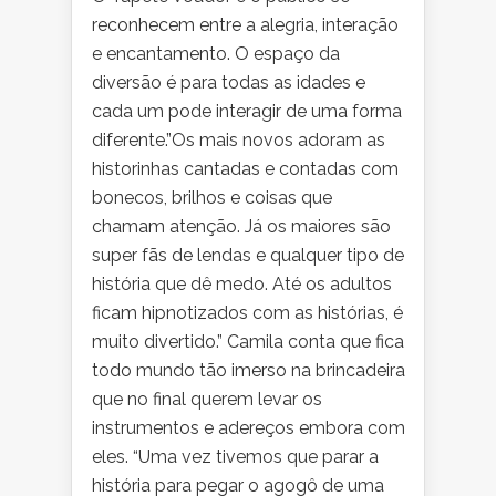
reconhecem entre a alegria, interação
e encantamento. O espaço da
diversão é para todas as idades e
cada um pode interagir de uma forma
diferente.”Os mais novos adoram as
historinhas cantadas e contadas com
bonecos, brilhos e coisas que
chamam atenção. Já os maiores são
super fãs de lendas e qualquer tipo de
história que dê medo. Até os adultos
ficam hipnotizados com as histórias, é
muito divertido.” Camila conta que fica
todo mundo tão imerso na brincadeira
que no final querem levar os
instrumentos e adereços embora com
eles. “Uma vez tivemos que parar a
história para pegar o agogô de uma