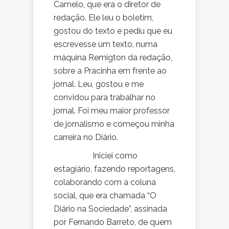
Camelo, que era o diretor de
redação. Ele leu o boletim,
gostou do texto e pediu que eu
escrevesse um texto, numa
máquina Remigton da redação,
sobre a Pracinha em frente ao
jornal. Leu, gostou e me
convidou para trabalhar no
jornal. Foi meu maior professor
de jornalismo e começou minha
carreira no Diário.
Iniciei como
estagiário, fazendo reportagens,
colaborando com a coluna
social, que era chamada “O
Diário na Sociedade”, assinada
por Fernando Barreto, de quem