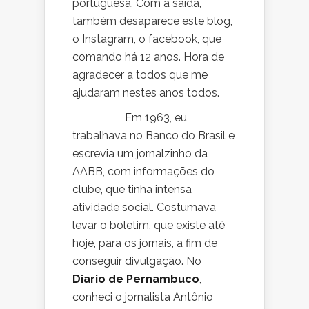
portuguesa. Com a saída,
também desaparece este blog,
o Instagram, o facebook, que
comando há 12 anos. Hora de
agradecer a todos que me
ajudaram nestes anos todos.
Em 1963, eu
trabalhava no Banco do Brasil e
escrevia um jornalzinho da
AABB, com informações do
clube, que tinha intensa
atividade social. Costumava
levar o boletim, que existe até
hoje, para os jornais, a fim de
conseguir divulgação. No
Diario de Pernambuco
,
conheci o jornalista Antônio