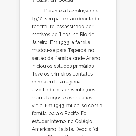
Durante a Revolução de
1930, seu pai, então deputado
federal, foi assassinado por
motivos políticos, no Rio de
Janeiro. Em 1933, a família
mudou-se para Taperoá, no
sertão da Paraíba, onde Ariano
iniciou os estudos primários.
Teve os primeiros contatos
com a cultura regional
assistindo às apresentações de
mamulengos e os desafios de
viola. Em 1943, muda-se com a
família, para o Recife. Foi
estudar, interno, no Colégio
Americano Batista. Depois foi