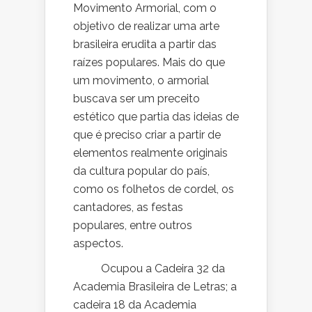
Movimento Armorial, com o
objetivo de realizar uma arte
brasileira erudita a partir das
raízes populares. Mais do que
um movimento, o armorial
buscava ser um preceito
estético que partia das ideias de
que é preciso criar a partir de
elementos realmente originais
da cultura popular do país,
como os folhetos de cordel, os
cantadores, as festas
populares, entre outros
aspectos.
Ocupou a Cadeira 32 da
Academia Brasileira de Letras; a
cadeira 18 da Academia