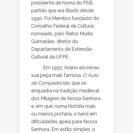
presidente de honra do PSB,
partido que era filiado desde
1990. Foi Membro fundador do
Conselho Federal de Cultura;
nomeado, pelo Reitor Murilo
Guimarães, diretor do
Departamento de Extensão
Cultural da UFPE
Em 1955, Ariano escreveu
sua peça mais famosa,
O Auto
da Compadecida,
que se
enquadra na tradição medieval
dos Milagres de Nossa Senhora
e, em que, numa história mais
ou menos profana, o herói em
dificuldades apela para Nossa
Senhora. Em estilo simples, o