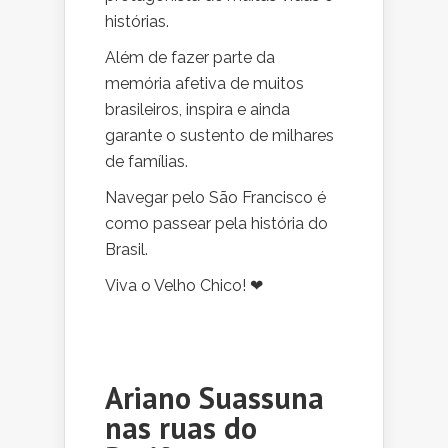
histórias.
Além de fazer parte da
memória afetiva de muitos
brasileiros, inspira e ainda
garante o sustento de milhares
de famílias.
Navegar pelo São Francisco é
como passear pela história do
Brasil.
Viva o Velho Chico! ❤
Ariano Suassuna
nas ruas do