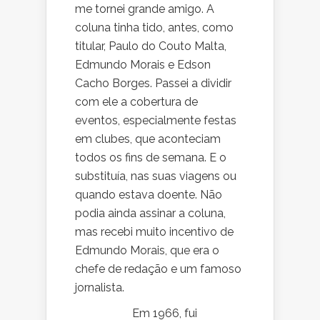
me tornei grande amigo. A
coluna tinha tido, antes, como
titular, Paulo do Couto Malta,
Edmundo Morais e Edson
Cacho Borges. Passei a dividir
com ele a cobertura de
eventos, especialmente festas
em clubes, que aconteciam
todos os fins de semana. E o
substituía, nas suas viagens ou
quando estava doente. Não
podia ainda assinar a coluna,
mas recebi muito incentivo de
Edmundo Morais, que era o
chefe de redação e um famoso
jornalista.
Em 1966, fui