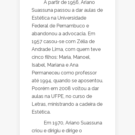
A partir de 1956, Ariano
Suassuna passou a dar aulas de
Estética na Universidade
Federal de Pernambuco e
abandonou a advocacia. Em
1957 casou-se com Zélia de
Andrade Lima, com quem teve
cinco filhos: Maria, Manoel,
Isabel, Mariana e Ana
Permaneceu como professor
até 1994, quando se aposentou.
Poorém em 2008 voltou a dar
aulas na UFPE, no curso de
Letras, ministrando a cadeira de
Estética.
Em 1970, Ariano Suassuna
criou e dirigiu e dirige o