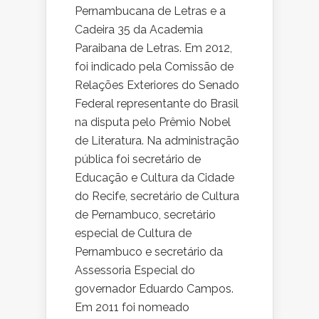
Pernambucana de Letras e a
Cadeira 35 da Academia
Paraibana de Letras. Em 2012,
foi indicado pela Comissão de
Relações Exteriores do Senado
Federal representante do Brasil
na disputa pelo Prêmio Nobel
de Literatura. Na administração
pública foi secretário de
Educação e Cultura da Cidade
do Recife, secretário de Cultura
de Pernambuco, secretário
especial de Cultura de
Pernambuco e secretário da
Assessoria Especial do
governador Eduardo Campos.
Em 2011 foi nomeado