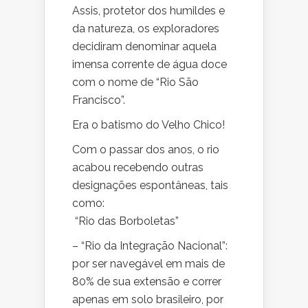
Assis, protetor dos humildes e
da natureza, os exploradores
decidiram denominar aquela
imensa corrente de água doce
com o nome de “Rio São
Francisco”.
Era o batismo do Velho Chico!
Com o passar dos anos, o rio
acabou recebendo outras
designações espontâneas, tais
como:
“Rio das Borboletas”
– “Rio da Integração Nacional”:
por ser navegável em mais de
80% de sua extensão e correr
apenas em solo brasileiro, por