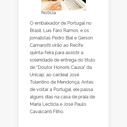
Noticia
O embaixador de Portugal no
Brasil, Luís Faro Ramos, e os
jornalistas Pedro Bial e Gerson
Camarotti virão ao Recife
quinta-feira para assistir a
solenidade de entrega do título
de “Doutor Honoris Causa” da
Unicap, ao cardeal José
Tolentino de Mendonça. Antes
de voltar a Portugal, ele passa
alguns dias na casa de praia de
Maria Lecticia e José Paulo
Cavalcanti Filho.