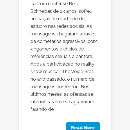
cantora recifense Bella
Schneider, de 23 anos, sofreu
ameaças de morte de de
estupro nas redes sociais. As
mensagens chegaram através
de cometários agressivos, com
xingamentos e cheios de
referências sexuais a cantora.
Após a participação no reality
show musical, The Voice Brasil,
no ano passado, o número de
mensagens aumentou. Nos
últimos meses, as ofensas se
intensificaram e se agravaram,
falando de...
Read More