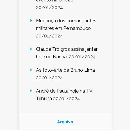
20/01/2024
Mudança dos comandantes
militares em Pernambuco
20/01/2024
Claude Troigros assina jantar
hoje no Nannai
20/01/2024
As foto-arte de Bruno Lima
20/01/2024
André de Paula hoje na TV
Tribuna
20/01/2024
Arquivo