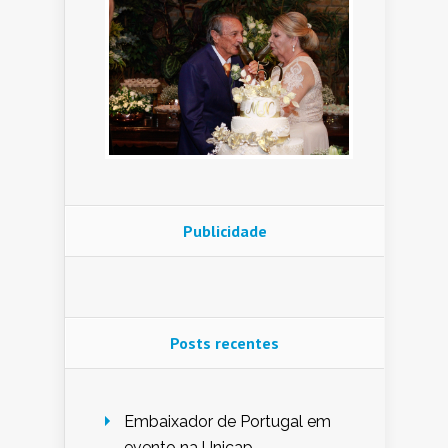
Publicidade
Posts recentes
Embaixador de Portugal em
evento na Unicap