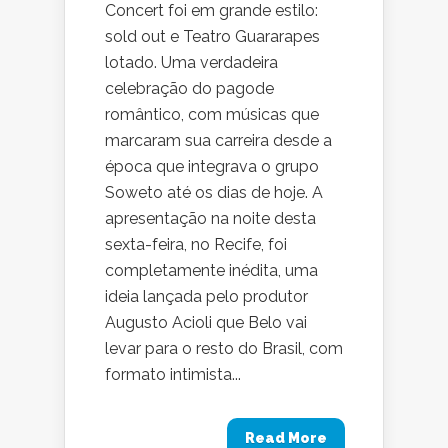
Concert foi em grande estilo:
sold out e Teatro Guararapes
lotado. Uma verdadeira
celebração do pagode
romântico, com músicas que
marcaram sua carreira desde a
época que integrava o grupo
Soweto até os dias de hoje. A
apresentação na noite desta
sexta-feira, no Recife, foi
completamente inédita, uma
ideia lançada pelo produtor
Augusto Acioli que Belo vai
levar para o resto do Brasil, com
formato intimista...
Read More