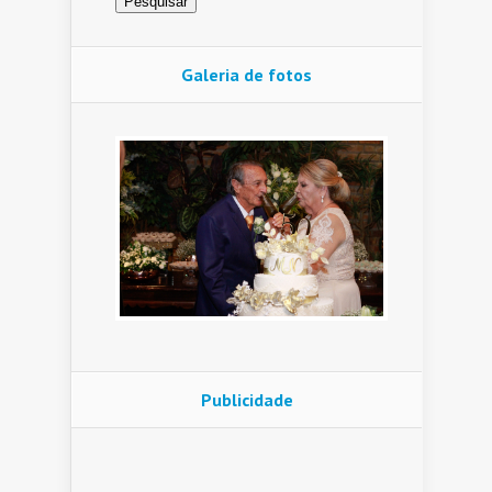
Galeria de fotos
Publicidade