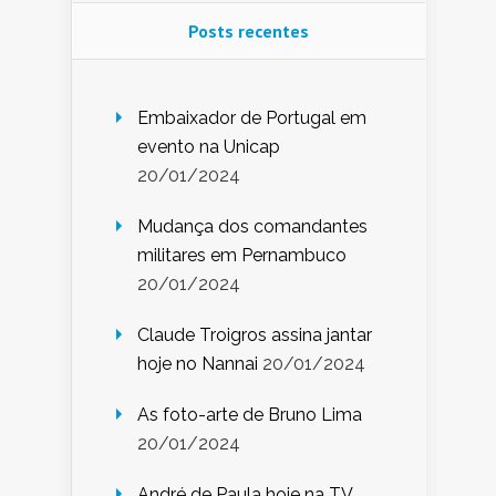
Posts recentes
Embaixador de Portugal em
evento na Unicap
20/01/2024
Mudança dos comandantes
militares em Pernambuco
20/01/2024
Claude Troigros assina jantar
hoje no Nannai
20/01/2024
As foto-arte de Bruno Lima
20/01/2024
André de Paula hoje na TV