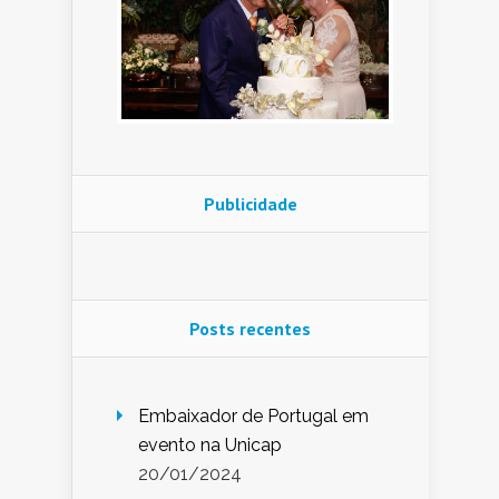
Publicidade
Posts recentes
Embaixador de Portugal em
evento na Unicap
20/01/2024