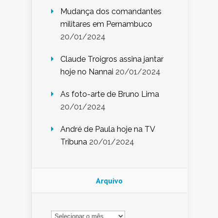
Mudança dos comandantes
militares em Pernambuco
20/01/2024
Claude Troigros assina jantar
hoje no Nannai
20/01/2024
As foto-arte de Bruno Lima
20/01/2024
André de Paula hoje na TV
Tribuna
20/01/2024
Arquivo
Arquivo