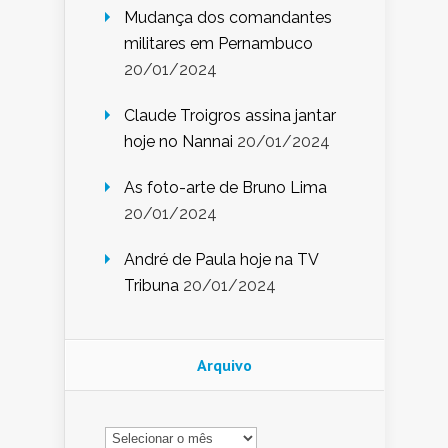
Mudança dos comandantes
militares em Pernambuco
20/01/2024
Claude Troigros assina jantar
hoje no Nannai
20/01/2024
As foto-arte de Bruno Lima
20/01/2024
André de Paula hoje na TV
Tribuna
20/01/2024
Arquivo
Arquivo