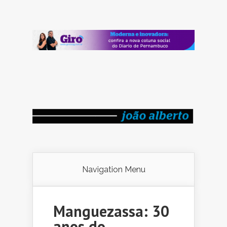
Navigation Menu
Manguezassa: 30
anos do