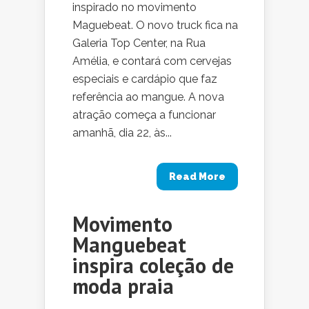
inspirado no movimento
Maguebeat. O novo truck fica na
Galeria Top Center, na Rua
Amélia, e contará com cervejas
especiais e cardápio que faz
referência ao mangue. A nova
atração começa a funcionar
amanhã, dia 22, às...
Read More
Movimento
Manguebeat
inspira coleção de
moda praia