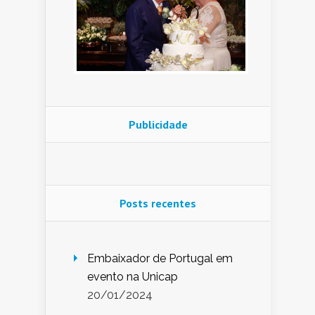
Publicidade
Posts recentes
Embaixador de Portugal em
evento na Unicap
20/01/2024