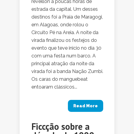
réveillon a poucas horas de
estrada da capital. Um desses
destinos foi a Praia de Maragogi,
em Alagoas, onde rolou o
Circuito Pé na Areia. A noite da
virada finalizou os festejos do
evento que teve inicio no dia 30
com uma festa num barco. A
principal atração da noite da
virada foi a banda Nação Zumbi.
Os caras do manguebeat
entoaram clássicos...
Read More
Ficcção sobre a