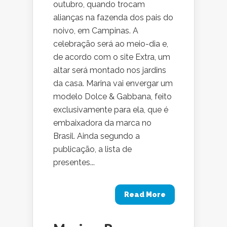
outubro, quando trocam
alianças na fazenda dos pais do
noivo, em Campinas. A
celebração será ao meio-dia e,
de acordo com o site Extra, um
altar será montado nos jardins
da casa. Marina vai envergar um
modelo Dolce & Gabbana, feito
exclusivamente para ela, que é
embaixadora da marca no
Brasil. Ainda segundo a
publicação, a lista de
presentes...
Read More