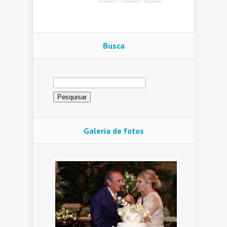
Busca
Pesquisar
por:
Galeria de fotos