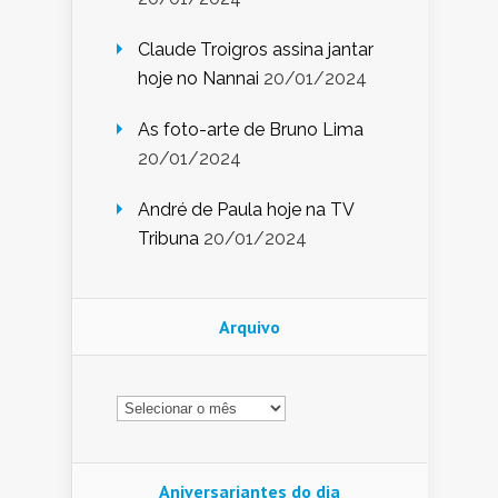
Claude Troigros assina jantar
hoje no Nannai
20/01/2024
As foto-arte de Bruno Lima
20/01/2024
André de Paula hoje na TV
Tribuna
20/01/2024
Arquivo
Arquivo
Aniversariantes do dia