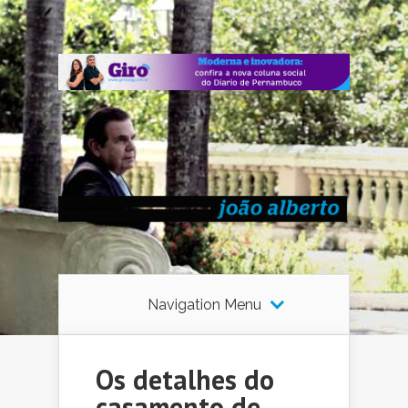
Navigation Menu
Os detalhes do
casamento de