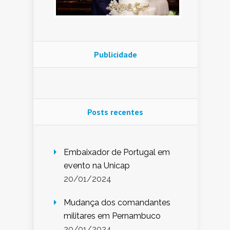
Publicidade
Posts recentes
Embaixador de Portugal em
evento na Unicap
20/01/2024
Mudança dos comandantes
militares em Pernambuco
20/01/2024