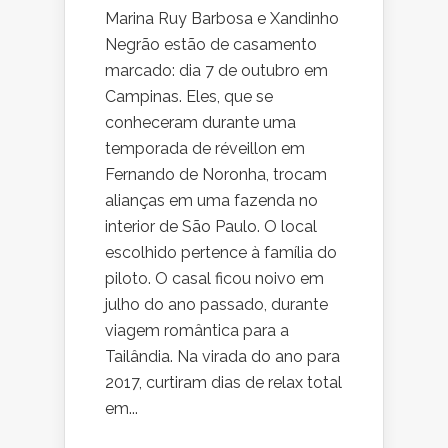
Marina Ruy Barbosa e Xandinho
Negrão estão de casamento
marcado: dia 7 de outubro em
Campinas. Eles, que se
conheceram durante uma
temporada de réveillon em
Fernando de Noronha, trocam
alianças em uma fazenda no
interior de São Paulo. O local
escolhido pertence à família do
piloto. O casal ficou noivo em
julho do ano passado, durante
viagem romântica para a
Tailândia. Na virada do ano para
2017, curtiram dias de relax total
em...