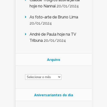
hoje no Nannai
20/01/2024
As foto-arte de Bruno Lima
20/01/2024
André de Paula hoje na TV
Tribuna
20/01/2024
Arquivo
Arquivo
Aniversariantes do dia