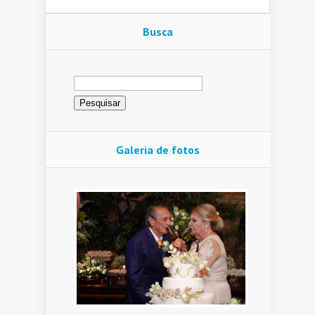
Busca
Pesquisar
por:
Galeria de fotos