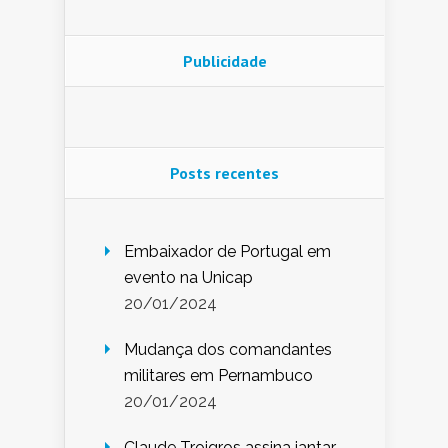
Publicidade
Posts recentes
Embaixador de Portugal em
evento na Unicap
20/01/2024
Mudança dos comandantes
militares em Pernambuco
20/01/2024
Claude Troigros assina jantar